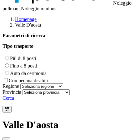
Noleggio
pullman, Noleggio minibus
Homepage
Valle D'aosta
Parametri di ricerca
Tipo trasporto
Più di 8 posti
Fino a 8 posti
Auto da cerimonia
Con pedana disabili
Regione
Provincia
Cerca
Valle D'aosta