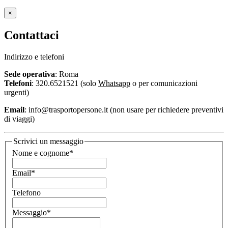
×
Contattaci
Indirizzo e telefoni
Sede operativa
: Roma
Telefoni
: 320.6521521 (solo
Whatsapp
o per comunicazioni
urgenti)
Email
: info@trasportopersone.it
(non usare per richiedere preventivi
di viaggi)
Scrivici un messaggio
Nome e cognome*
Email*
Telefono
Messaggio*