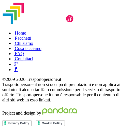
Home
Pacchetti
Chi siamo
Cosa facciamo
FAQ
Contattaci
©2009-2026 Trasportopersone.it
Trasportopersone.it non si occupa di prenotazioni e non applica ai
suoi utenti alcuna tariffa o commissione per il servizio di trasporto
offerto. Trasportopersone.it non è responsabile per il contenuto di
altri siti web in esso linkati.
Project and design by