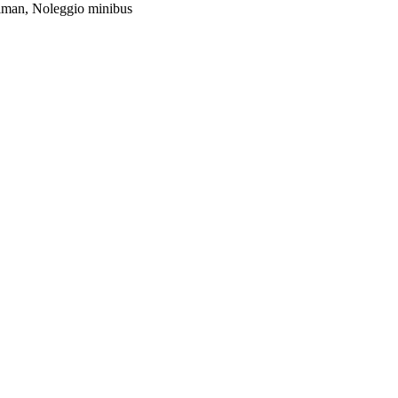
lman, Noleggio minibus