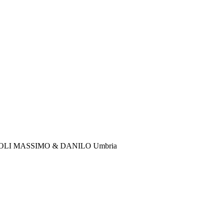
IOLI MASSIMO & DANILO
Umbria