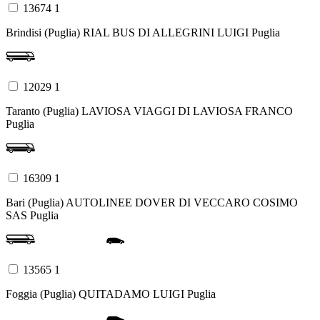
13674 1
Brindisi (Puglia)
RIAL BUS DI ALLEGRINI LUIGI
Puglia
12029 1
Taranto (Puglia)
LAVIOSA VIAGGI DI LAVIOSA FRANCO
Puglia
16309 1
Bari (Puglia)
AUTOLINEE DOVER DI VECCARO COSIMO
SAS
Puglia
13565 1
Foggia (Puglia)
QUITADAMO LUIGI
Puglia