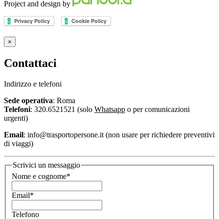
Project and design by
×
Contattaci
Indirizzo e telefoni
Sede operativa
: Roma
Telefoni
: 320.6521521 (solo
Whatsapp
o per comunicazioni
urgenti)
Email
: info@trasportopersone.it
(non usare per richiedere preventivi
di viaggi)
Scrivici un messaggio
Nome e cognome*
Email*
Telefono