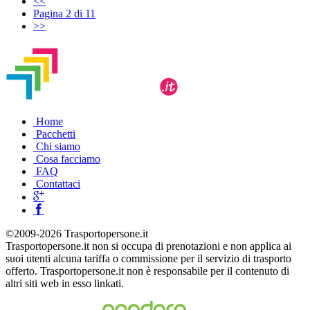
<<
Pagina 2 di 11
>>
Home
Pacchetti
Chi siamo
Cosa facciamo
FAQ
Contattaci
©2009-2026 Trasportopersone.it
Trasportopersone.it non si occupa di prenotazioni e non applica ai
suoi utenti alcuna tariffa o commissione per il servizio di trasporto
offerto. Trasportopersone.it non è responsabile per il contenuto di
altri siti web in esso linkati.