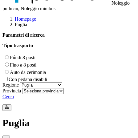
Noleggio
pullman, Noleggio minibus
Homepage
Puglia
Parametri di ricerca
Tipo trasporto
Più di 8 posti
Fino a 8 posti
Auto da cerimonia
Con pedana disabili
Regione
Provincia
Cerca
Puglia