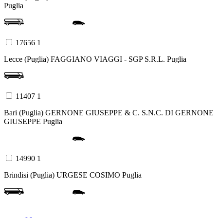
Puglia
17656 1
Lecce (Puglia)
FAGGIANO VIAGGI - SGP S.R.L.
Puglia
11407 1
Bari (Puglia)
GERNONE GIUSEPPE & C. S.N.C. DI GERNONE
GIUSEPPE
Puglia
14990 1
Brindisi (Puglia)
URGESE COSIMO
Puglia